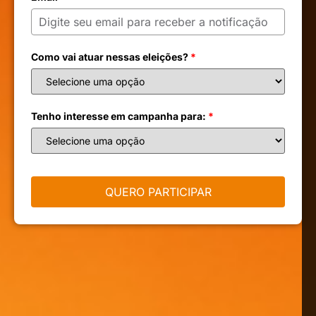
Como vai atuar nessas eleições?
*
Tenho interesse em campanha para:
*
QUERO PARTICIPAR