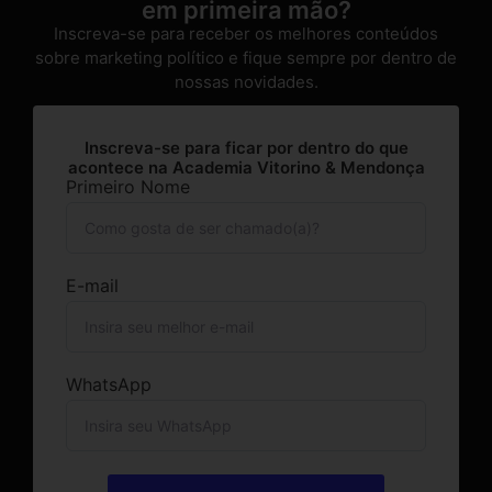
em primeira mão?
Inscreva-se para receber os melhores conteúdos
sobre marketing político e fique sempre por dentro de
nossas novidades.
Inscreva-se para ficar por dentro do que
acontece na Academia Vitorino & Mendonça
Primeiro Nome
E-mail
WhatsApp