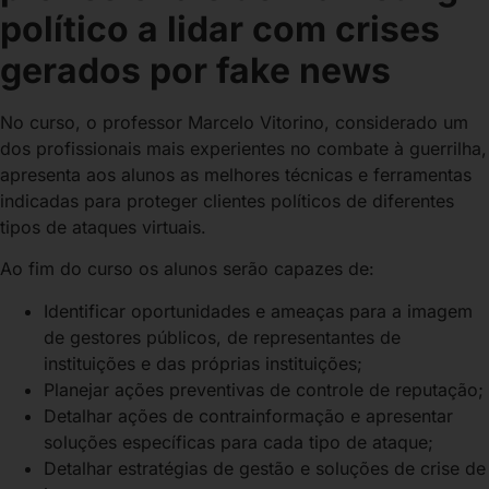
político a lidar com crises
gerados por fake news
No curso, o professor Marcelo Vitorino, considerado um
dos profissionais mais experientes no combate à guerrilha,
apresenta aos alunos as melhores técnicas e ferramentas
indicadas para proteger clientes políticos de diferentes
tipos de ataques virtuais.
Ao fim do curso os alunos serão capazes de:
Identificar oportunidades e ameaças para a imagem
de gestores públicos, de representantes de
instituições e das próprias instituições;
Planejar ações preventivas de controle de reputação;
Detalhar ações de contrainformação e apresentar
soluções específicas para cada tipo de ataque;
Detalhar estratégias de gestão e soluções de crise de