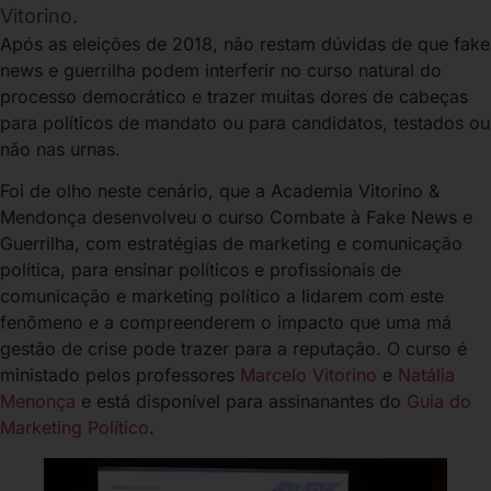
Vitorino.
Após as eleições de 2018, não restam dúvidas de que fake
news e guerrilha podem interferir no curso natural do
processo democrático e trazer muitas dores de cabeças
para políticos de mandato ou para candidatos, testados ou
não nas urnas.
Foi de olho neste cenário, que a Academia Vitorino &
Mendonça desenvolveu o curso Combate à Fake News e
Guerrilha, com estratégias de marketing e comunicação
política, para ensinar políticos e profissionais de
comunicação e marketing político a lidarem com este
fenômeno e a compreenderem o impacto que uma má
gestão de crise pode trazer para a reputação. O curso é
ministado pelos professores
Marcelo Vitorino
e
Natália
Menonça
e está disponível para assinanantes do
Guia do
Marketing Político
.